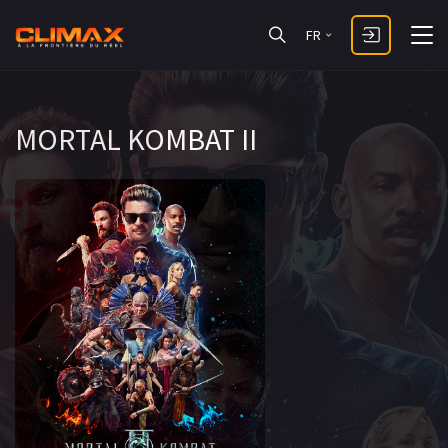
FR
MORTAL KOMBAT II